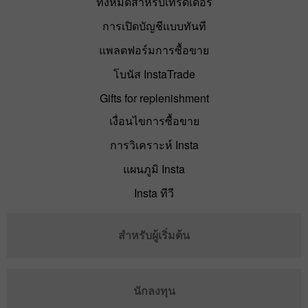
ทั้งหมดสำหรับเทรดเดอร์
การเปิดบัญชีแบบทันที
แพลตฟอร์มการซื้อขาย
โบนัส InstaTrade
Gifts for replenishment
เงื่อนไขการซื้อขาย
การวิเคราะห์ Insta
แผนภูมิ Insta
Insta ทีวี
สำหรับผู้เริ่มต้น
นักลงทุน