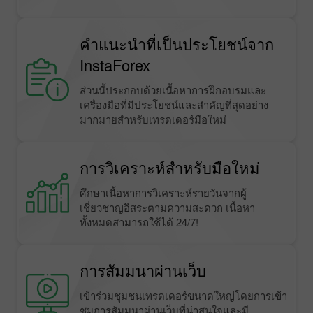
คำแนะนำที่เป็นประโยชน์จาก
InstaForex
ส่วนนี้ประกอบด้วยเนื้อหาการฝึกอบรมและ
เครื่องมือที่มีประโยชน์และสำคัญที่สุดอย่าง
มากมายสำหรับเทรดเดอร์มือใหม่
การวิเคราะห์สำหรับมือใหม่
ศึกษาเนื้อหาการวิเคราะห์รายวันจากผู้
เชี่ยวชาญอิสระตามความสะดวก เนื้อหา
ทั้งหมดสามารถใช้ได้ 24/7!
การสัมมนาผ่านเว็บ
เข้าร่วมชุมชนเทรดเดอร์ขนาดใหญ่โดยการเข้า
ชมการสัมมนาผ่านเว็บที่น่าสนใจและมี