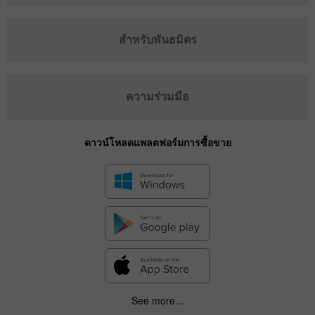
สำหรับพันธมิตร
ความร่วมมือ
ดาวน์โหลดแพลตฟอร์มการซื้อขาย
See more...