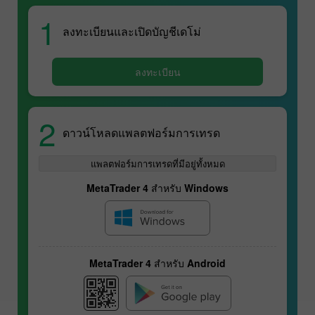
1
ลงทะเบียนและเปิดบัญชีเดโม่
ลงทะเบียน
2
ดาวน์โหลดแพลตฟอร์มการเทรด
แพลตฟอร์มการเทรดที่มีอยู่ทั้งหมด
MetaTrader 4 สำหรับ Windows
MetaTrader 4 สำหรับ Android