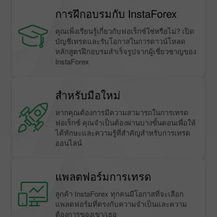
การฝึกอบรมกับ InstaForex
คุณเพิ่งเรียนรู้เกี่ยวกับฟอเร็กซ์ใช่หรือไม่? เปิด
บัญชีเทรดและรับโอกาสในการดาวน์โหลด
หลักสูตรฝึกอบรมสำเร็จรูปจากผู้เชี่ยวชาญของ
InstaForex
สำหรับมือใหม่
หากคุณต้องการมีความสามารถในการเทรด
ฟอเร็กซ์ คุณจำเป็นต้องผ่านบางขั้นตอนเพื่อให้
ได้ทักษะและความรู้ที่สำคัญสำหรับการเทรด
ออนไลน์
แพลตฟอร์มการเทรด
ลูกค้า InstaForex ทุกคนมีโอกาสที่จะเลือก
แพลตฟอร์มที่ตรงกับความจำเป็นและความ
ต้องการของเขา/เธอ