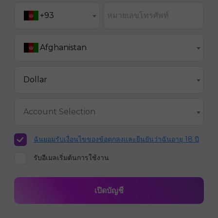
หมายเลขโทรศัพท์
+93
Afghanistan
Dollar
Account Selection
ฉันยอมรับเงื่อนไขของข้อตกลงและยืนยันว่าฉันอายุ 18 ปี
รับอีเมลเริ่มต้นการใช้งาน