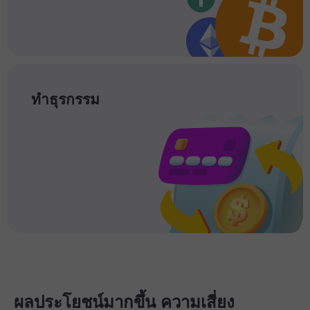
ทำธุรกรรม
ผลประโยชน์มากขึ้น ความเสี่ยง