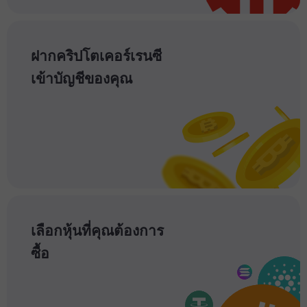
ฝากคริปโตเคอร์เรนซี
เข้าบัญชีของคุณ
เลือกหุ้นที่คุณต้องการ
ซื้อ