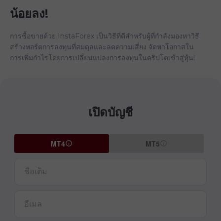
น้อยลง!
การซื้อขายด้วย InstaForex เป็นวิธีที่ดีสำหรับผู้ที่กำลังมองหาวิธี
สร้างพอร์ตการลงทุนที่สมดุลและลดความเสี่ยง จัดหาโอกาสใน
การเพิ่มกำไรโดยการเปลี่ยนแปลงการลงทุนในคริปโตเข้าสู่หุ้น!
เปิดบัญชี
MT4
MT5
ชื่อเต็ม
อีเมล