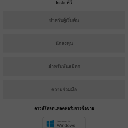
Insta ทีวี
สำหรับผู้เริ่มต้น
นักลงทุน
สำหรับพันธมิตร
ความร่วมมือ
ดาวน์โหลดแพลตฟอร์มการซื้อขาย