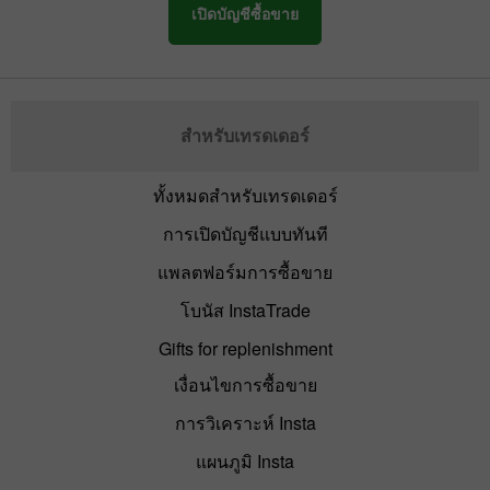
เปิดบัญชีซื้อขาย
สำหรับเทรดเดอร์
ทั้งหมดสำหรับเทรดเดอร์
การเปิดบัญชีแบบทันที
แพลตฟอร์มการซื้อขาย
โบนัส InstaTrade
Gifts for replenishment
เงื่อนไขการซื้อขาย
การวิเคราะห์ Insta
แผนภูมิ Insta