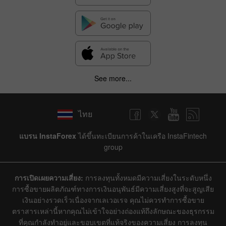
See more...
ไทย
แบรน InstaForex
ได้ขึ้นทะเบียนการค้าในเครือ InstaFintech
group
การเปิดเผยความเสี่ยง:
การลงทุนทั้งหมดมีความเสี่ยงในระดับหนึ่ง
การซื้อขายผลิตภัณฑ์ทางการเงินอนุพันธ์มีความเสี่ยงสูงที่จะสูญเสีย
เงินอย่างรวดเร็วเนื่องจากเลเวอเรจ คุณไม่ควรทำการซื้อขาย
ตราสารเหล่านี้หากคุณไม่เข้าใจอย่างถ่องแท้ถึงลักษณะของธุรกรรม
ที่คุณกำลังทำอยู่และขอบเขตที่แท้จริงของความเสี่ยง การลงทุน